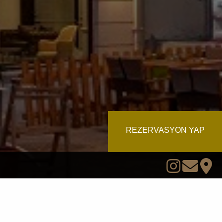
REZERVASYON YAP