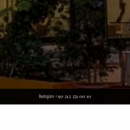
+90 212 251 00 10
İletişim