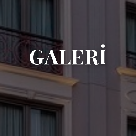
GALERİ