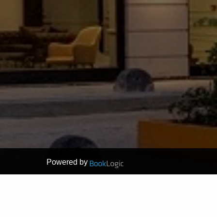
Powered by