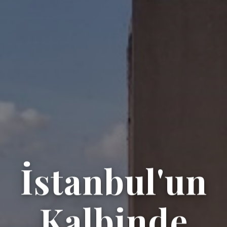
İstanbul'un
Kalbinde