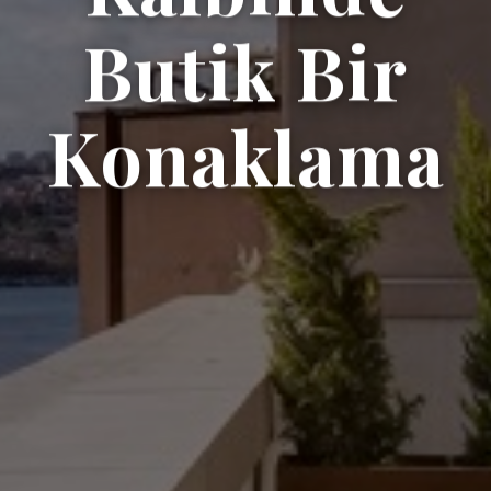
Butik Bir
Konaklama